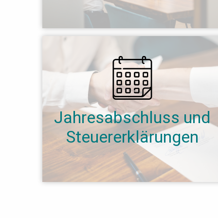
Jahresabschluss und
Steuererklärungen