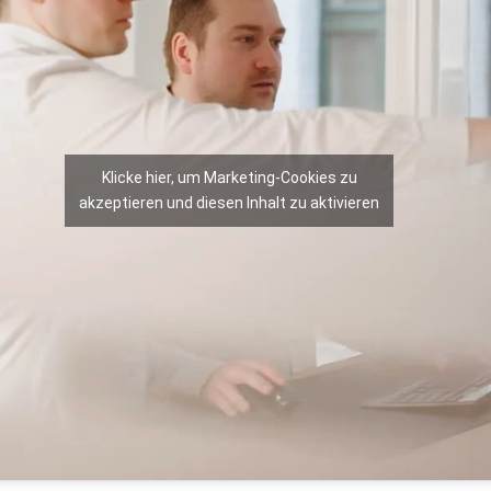
Klicke hier, um Marketing-Cookies zu
akzeptieren und diesen Inhalt zu aktivieren