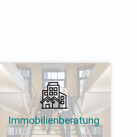
Immobilienberatung