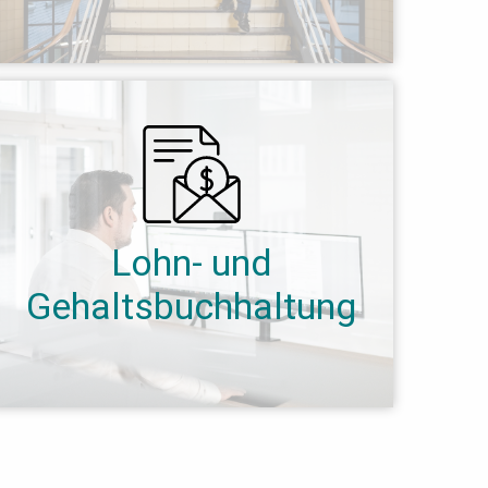
Lohn- und
Gehaltsbuchhaltung