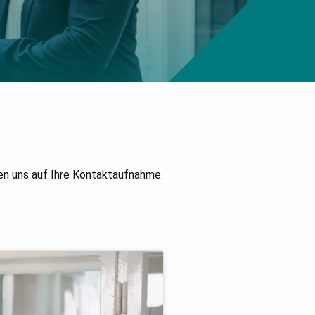
uen uns auf Ihre Kontaktaufnahme.