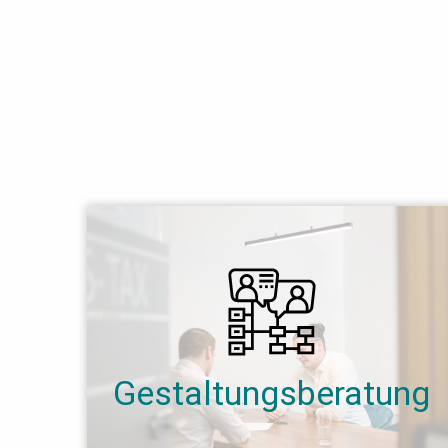
Gestaltungsberatung