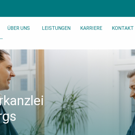
ÜBER UNS
LEISTUNGEN
KARRIERE
KONTAKT
rkanzlei
rgs