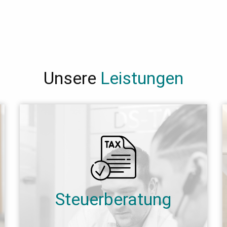
Unsere
Leistungen
Steuerberatung