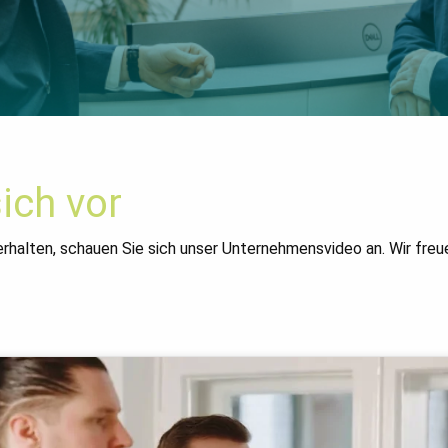
sich vor
erhalten, schauen Sie sich unser Unternehmensvideo an. Wir fre