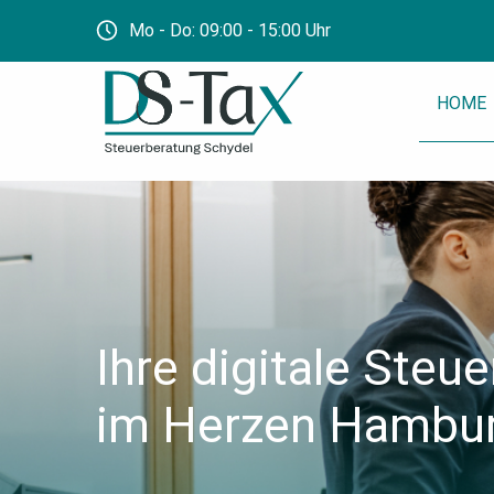
Mo - Do: 09:00 - 15:00 Uhr
HOME
Ihre digitale Steue
im Herzen Hambu